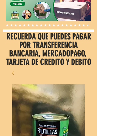
RECUERDA QUE PUEDES PAGAR
POR TRANSFERENCIA
BANCARIA, MERCADOPAGO,
TARJETA DE CREDITO Y DEBITO