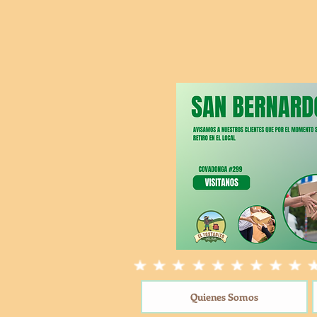
Quienes Somos