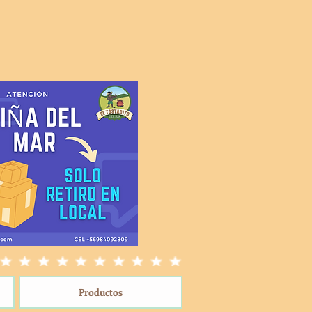
Productos