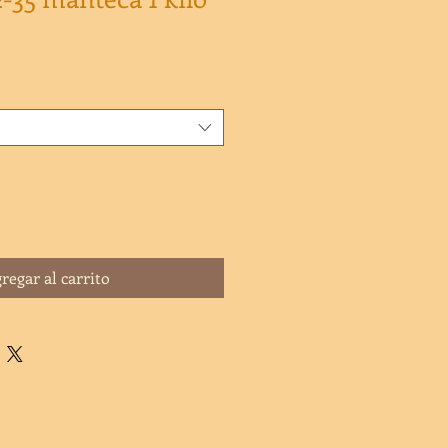
regar al carrito