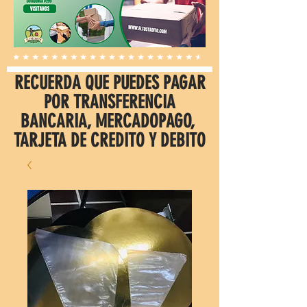
RECUERDA QUE PUEDES PAGAR
POR TRANSFERENCIA
BANCARIA, MERCADOPAGO,
TARJETA DE CREDITO Y DEBITO