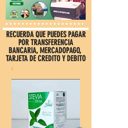
RECUERDA QUE PUEDES PAGAR
POR TRANSFERENCIA
BANCARIA, MERCADOPAGO,
TARJETA DE CREDITO Y DEBITO