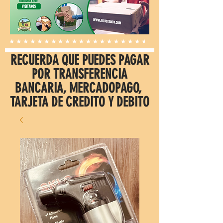
RECUERDA QUE PUEDES PAGAR
POR TRANSFERENCIA
BANCARIA, MERCADOPAGO,
TARJETA DE CREDITO Y DEBITO