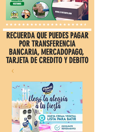
RECUERDA QUE PUEDES PAGAR
POR TRANSFERENCIA
BANCARIA, MERCADOPAGO,
TARJETA DE CREDITO Y DEBITO