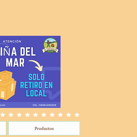
Productos