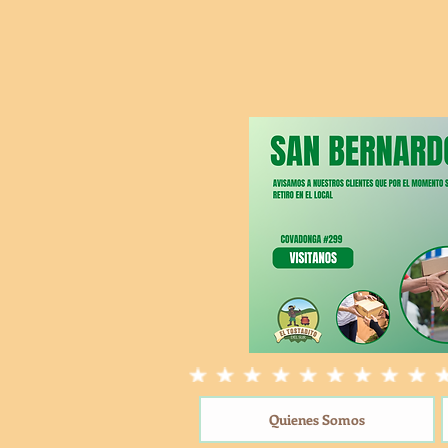
Quienes Somos