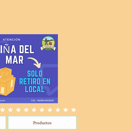
Productos