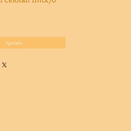
Agotado