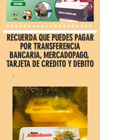
RECUERDA QUE PUEDES PAGAR
POR TRANSFERENCIA
BANCARIA, MERCADOPAGO,
TARJETA DE CREDITO Y DEBITO