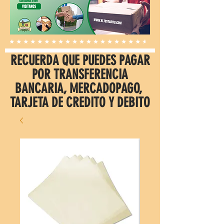
RECUERDA QUE PUEDES PAGAR
POR TRANSFERENCIA
BANCARIA, MERCADOPAGO,
TARJETA DE CREDITO Y DEBITO