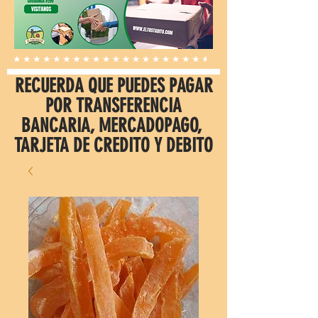
RECUERDA QUE PUEDES PAGAR
POR TRANSFERENCIA
BANCARIA, MERCADOPAGO,
TARJETA DE CREDITO Y DEBITO