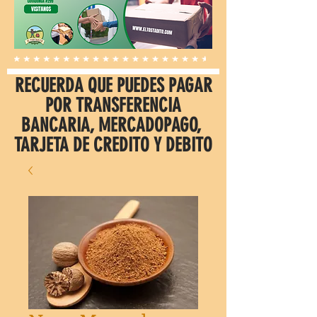
RECUERDA QUE PUEDES PAGAR
POR TRANSFERENCIA
BANCARIA, MERCADOPAGO,
TARJETA DE CREDITO Y DEBITO