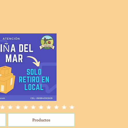
Productos