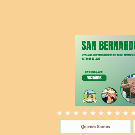
Quienes Somos