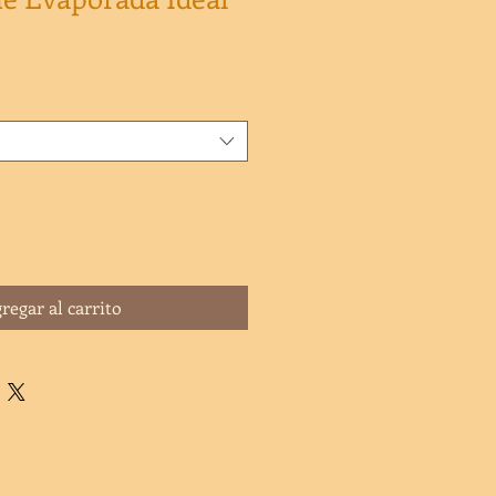
regar al carrito