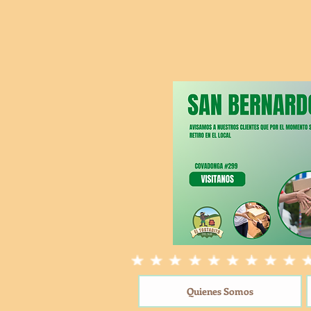
Quienes Somos