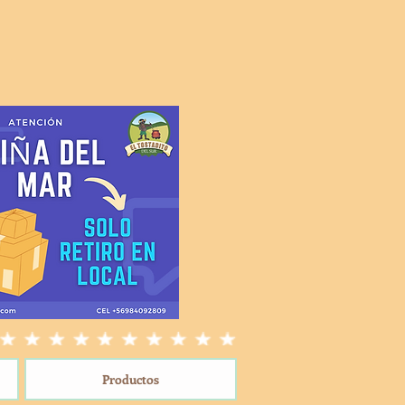
Productos