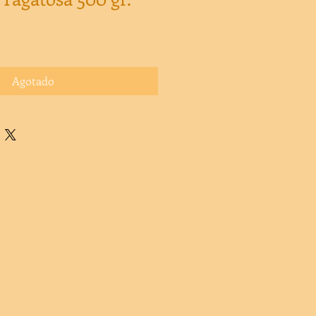
Agotado