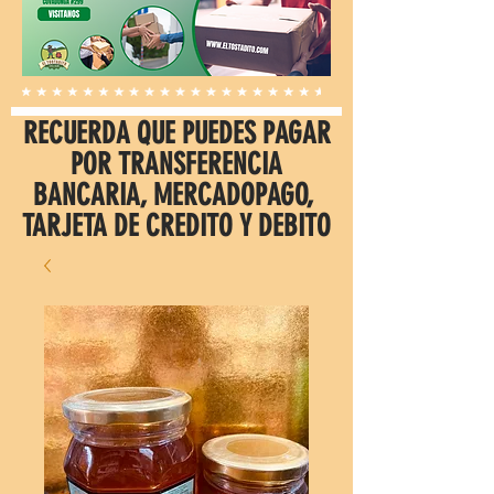
RECUERDA QUE PUEDES PAGAR
POR TRANSFERENCIA
BANCARIA, MERCADOPAGO,
TARJETA DE CREDITO Y DEBITO