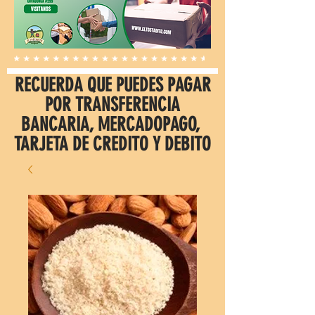
RECUERDA QUE PUEDES PAGAR
POR TRANSFERENCIA
BANCARIA, MERCADOPAGO,
TARJETA DE CREDITO Y DEBITO