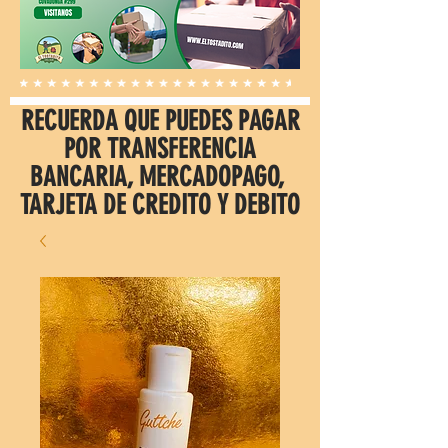
RECUERDA QUE PUEDES PAGAR
POR TRANSFERENCIA
BANCARIA, MERCADOPAGO,
TARJETA DE CREDITO Y DEBITO