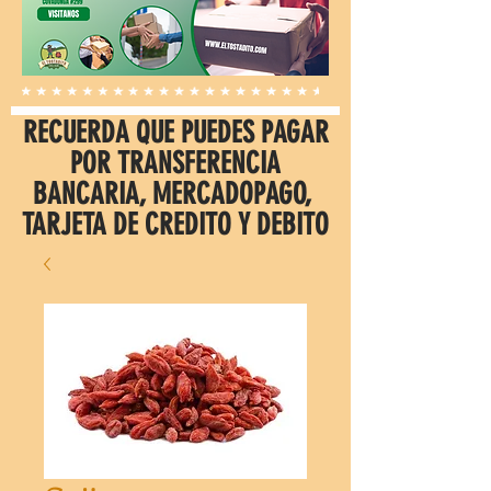
RECUERDA QUE PUEDES PAGAR
POR TRANSFERENCIA
BANCARIA, MERCADOPAGO,
TARJETA DE CREDITO Y DEBITO