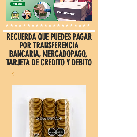
RECUERDA QUE PUEDES PAGAR
POR TRANSFERENCIA
BANCARIA, MERCADOPAGO,
TARJETA DE CREDITO Y DEBITO