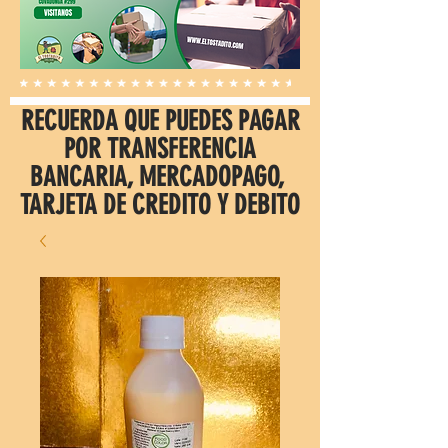
RECUERDA QUE PUEDES PAGAR
POR TRANSFERENCIA
BANCARIA, MERCADOPAGO,
TARJETA DE CREDITO Y DEBITO