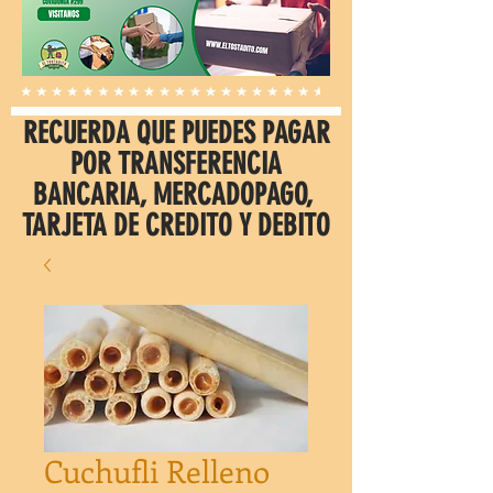
RECUERDA QUE PUEDES PAGAR
POR TRANSFERENCIA
BANCARIA, MERCADOPAGO,
TARJETA DE CREDITO Y DEBITO
Cuchufli Relleno