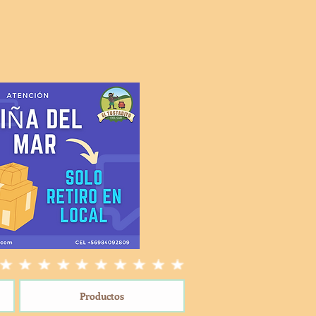
Productos