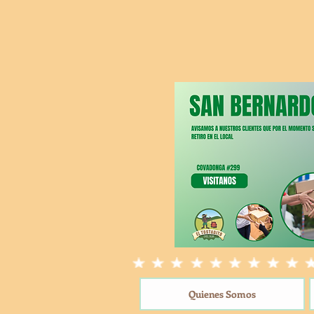
Quienes Somos