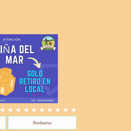
Productos