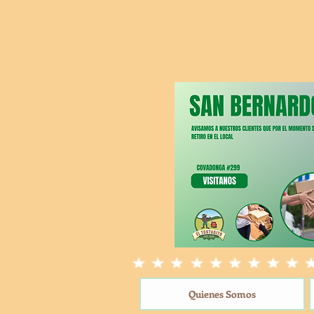
Quienes Somos