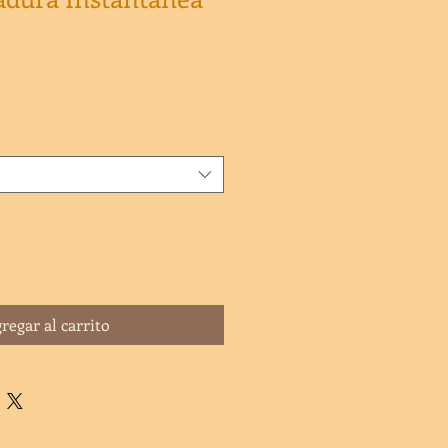
regar al carrito