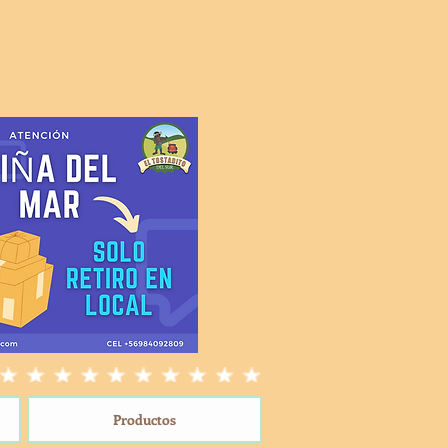
Productos