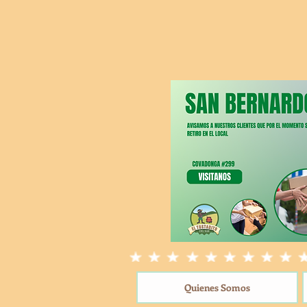
Quienes Somos