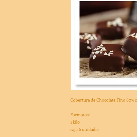
Cobertura de Chocolate Fino 60% c
Formatos:
1 kilo
caja 6 unidades