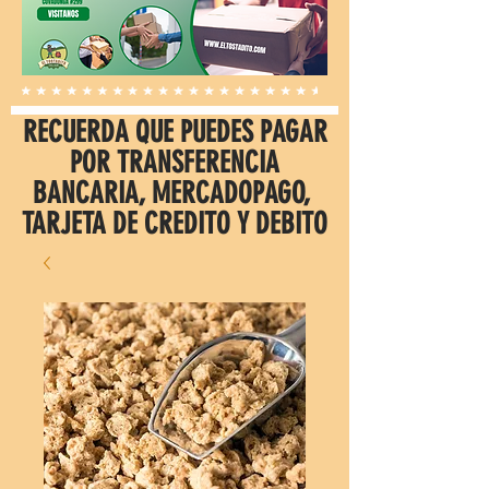
RECUERDA QUE PUEDES PAGAR
POR TRANSFERENCIA
BANCARIA, MERCADOPAGO,
TARJETA DE CREDITO Y DEBITO