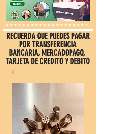
RECUERDA QUE PUEDES PAGAR
POR TRANSFERENCIA
BANCARIA, MERCADOPAGO,
TARJETA DE CREDITO Y DEBITO