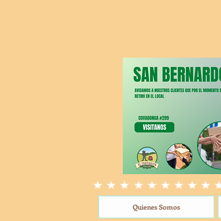
Quienes Somos