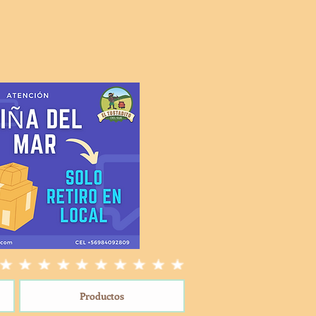
Productos