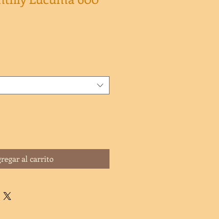
regar al carrito