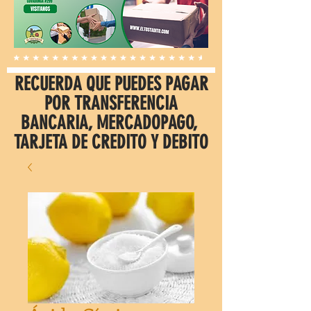
RECUERDA QUE PUEDES PAGAR
POR TRANSFERENCIA
BANCARIA, MERCADOPAGO,
TARJETA DE CREDITO Y DEBITO