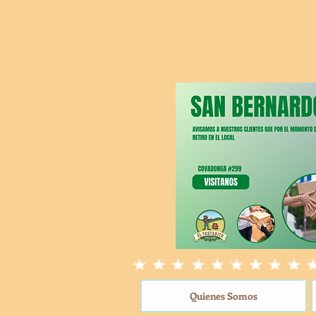
Quienes Somos