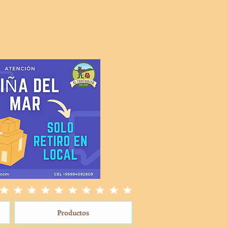
Productos